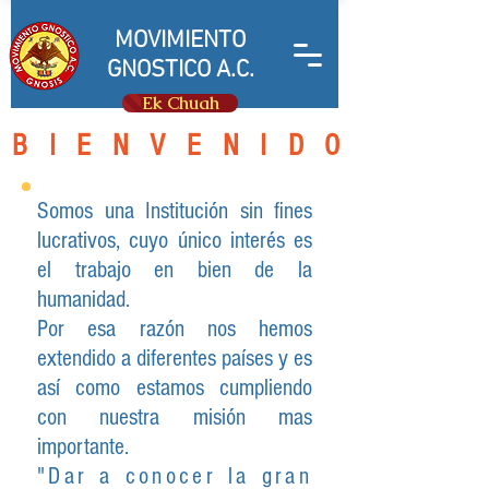
MOVIMIENTO
GNOSTICO A.C.
Ek Chuah
BIENVENIDO
Somos una Institución sin fines
lucrativos, cuyo único interés es
el trabajo en bien de la
humanidad.
Por esa razón nos hemos
extendido a diferentes países y es
así como estamos cumpliendo
con nuestra misión mas
importante.
"Dar a conocer la gran